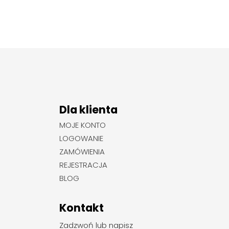
Dla klienta
MOJE KONTO
LOGOWANIE
ZAMÓWIENIA
REJESTRACJA
BLOG
Kontakt
Zadzwoń lub napisz