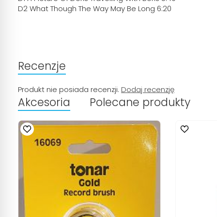
D2 What Though The Way May Be Long 6:20
Recenzje
Produkt nie posiada recenzji.
Dodaj recenzję
Akcesoria
Polecane produkty