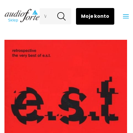
Wyszukaj