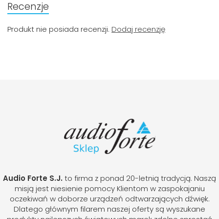
Recenzje
Produkt nie posiada recenzji.
Dodaj recenzję
Audio Forte S.J.
to firma z ponad 20-letnią tradycją. Naszą
misją jest niesienie pomocy Klientom w zaspokajaniu
oczekiwań w doborze urządzeń odtwarzających dźwięk.
Dlatego głównym filarem naszej oferty są wyszukane