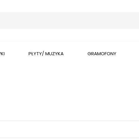
Wyszukaj
KI
PŁYTY/ MUZYKA
GRAMOFONY