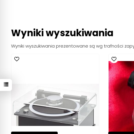
Wyniki wyszukiwania
Wyniki wyszukiwania prezentowane są wg trafności zap