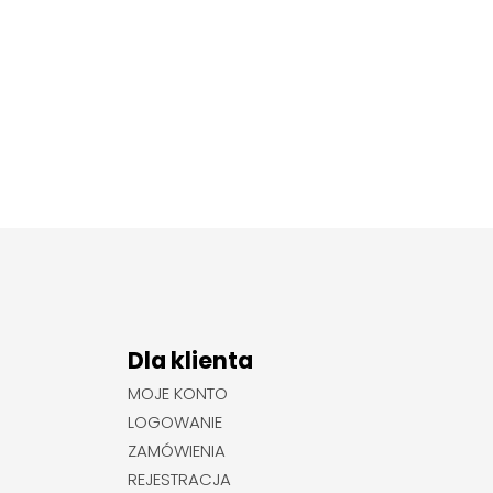
Dla klienta
MOJE KONTO
LOGOWANIE
ZAMÓWIENIA
REJESTRACJA