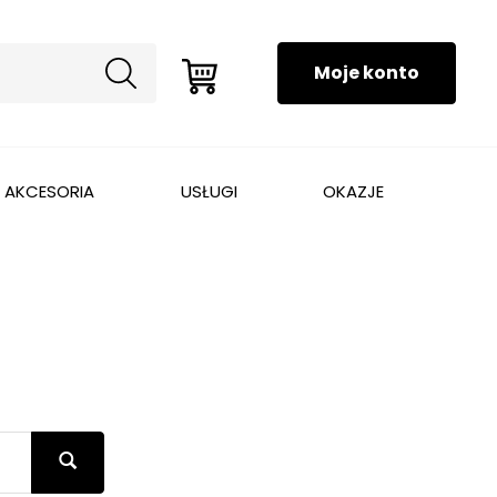
AKCESORIA
USŁUGI
OKAZJE