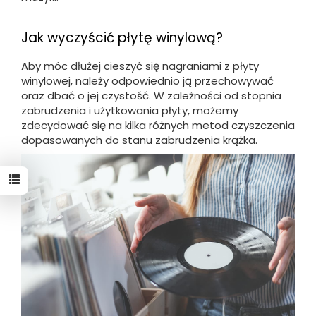
Jak wyczyścić płytę winylową?
Aby móc dłużej cieszyć się nagraniami z płyty
winylowej, należy odpowiednio ją przechowywać
oraz dbać o jej czystość. W zależności od stopnia
zabrudzenia i użytkowania płyty, możemy
zdecydować się na kilka różnych metod czyszczenia
dopasowanych do stanu zabrudzenia krążka.