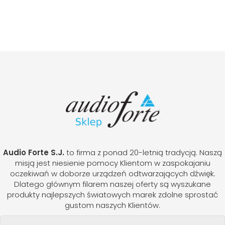
Audio Forte S.J.
to firma z ponad 20-letnią tradycją. Naszą
misją jest niesienie pomocy Klientom w zaspokajaniu
oczekiwań w doborze urządzeń odtwarzających dźwięk.
Dlatego głównym filarem naszej oferty są wyszukane
produkty najlepszych światowych marek zdolne sprostać
gustom naszych Klientów.